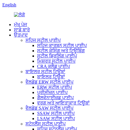
English
ਮੁੱਖ ਪੇਜ
ਸਾਡੇ ਬਾਰੇ
ਉਤਪਾਦ
ਸਹਿਜ ਸਟੀਲ ਪਾਈਪ
ਸਹਿਜ ਕਾਰਬਨ ਸਟੀਲ ਪਾਈਪ
ਸਟੀਲ ਕੇਸਿੰਗ ਅਤੇ ਟਿਊਬਿੰਗ
ਸਟੀਲ ਡ੍ਰਿਲਿੰਗ ਪਾਈਪ
ਮਿਸ਼ਰਤ ਸਟੀਲ ਪਾਈਪ
CRA ਕਲੈਡ ਪਾਈਪ
ਬਾਇਲਰ ਸਟੀਲ ਟਿਊਬਾਂ
ਬਾਇਲਰ ਟਿਊਬਾਂ
ਵੈਲਡੇਡ ERW ਸਟੀਲ ਪਾਈਪ
ERW ਸਟੀਲ ਪਾਈਪ
ਪ੍ਰੀਸੀਜ਼ਨ ਪਾਈਪ
ਗੈਲਵੇਨਾਈਜ਼ਡ ਪਾਈਪ
ਵਰਗ ਅਤੇ ਆਇਤਾਕਾਰ ਟਿਊਬਾਂ
ਵੈਲਡੇਡ SAW ਸਟੀਲ ਪਾਈਪ
SSAW ਸਟੀਲ ਪਾਈਪ
LSAW ਸਟੀਲ ਪਾਈਪ
ਸਟੇਨਲੈੱਸ ਸਟੀਲ ਪਾਈਪ
ਸਹਿਜ ਸਟੇਨਲੈੱਸ ਪਾਈਪ