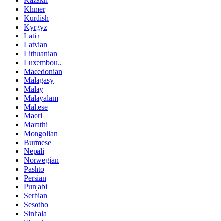
Kazakh
Khmer
Kurdish
Kyrgyz
Latin
Latvian
Lithuanian
Luxembou..
Macedonian
Malagasy
Malay
Malayalam
Maltese
Maori
Marathi
Mongolian
Burmese
Nepali
Norwegian
Pashto
Persian
Punjabi
Serbian
Sesotho
Sinhala